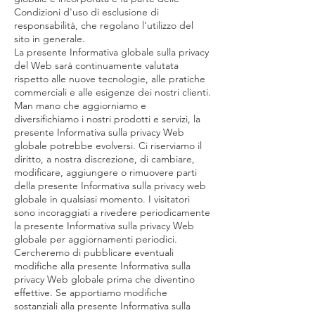
Condizioni d'uso di esclusione di
responsabilità, che regolano l'utilizzo del
sito in generale.
La presente Informativa globale sulla privacy
del Web sarà continuamente valutata
rispetto alle nuove tecnologie, alle pratiche
commerciali e alle esigenze dei nostri clienti.
Man mano che aggiorniamo e
diversifichiamo i nostri prodotti e servizi, la
presente Informativa sulla privacy Web
globale potrebbe evolversi. Ci riserviamo il
diritto, a nostra discrezione, di cambiare,
modificare, aggiungere o rimuovere parti
della presente Informativa sulla privacy web
globale in qualsiasi momento. I visitatori
sono incoraggiati a rivedere periodicamente
la presente Informativa sulla privacy Web
globale per aggiornamenti periodici.
Cercheremo di pubblicare eventuali
modifiche alla presente Informativa sulla
privacy Web globale prima che diventino
effettive. Se apportiamo modifiche
sostanziali alla presente Informativa sulla