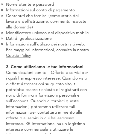
Nome utente e password
Informazioni sul conto di pagamento
Contenuti che fornisci (come storia del
lavoro e dell'istruzione, commenti, risposte
alle domande)
Identificatore univoco del dispositivo mobile
Dati di geolocalizzazione
Informazioni sull'utilizzo dei nostri siti web.
Per maggiori informazioni, consulta la nostra
Cookie Policy
3. Come utilizziamo le tue informazioni
Comunicazioni con te – Offerte e servizi per
i quali hai espresso interesse. Quando visiti
o effettui transazioni su questo sito, ti
potrebbe essere richiesto di registrarti con
noi o di fornirci informazioni personali e
sull'account. Quando ci fornisci queste
informazioni, potremmo utilizzare tali
informazioni per contattarti in merito alle
offerte o ai servizi in cui hai espresso
interesse. RB International ha un legittimo
interesse commerciale a utilizzare le