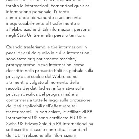
fornito le informazioni. Fornendoci qualsiasi
informazione personale, l'utente
comprende pienamente e acconsente
inequivocabilmente al trasferimento e
all'elaborazione di tali informazioni personali
negli Stati Uniti e in altri paesi o territori.
Quando trasferiamo le tue informazioni in
paesi diversi da quello in cui le informazioni
sono state originariamente raccolte,
proteggeremo le tue informazioni come
descritto nella presente Politica globale sulla
privacy e sui cookie del Web o come
altrimenti divulgato al momento della
raccolta dei dati (ad es. informativa sulla
privacy specifica del programma) e si
conformerà a tutte le leggi sulla protezione
dei dati applicabili nell'effettuare tali
trasferimenti. In particolare, le affiliate di RB
International US sono certificate EU-US e
Swiss-US Privacy Shield e RB International ha
sottoscritto clausole contrattuali standard
dell'UE in relazione alle informazioni