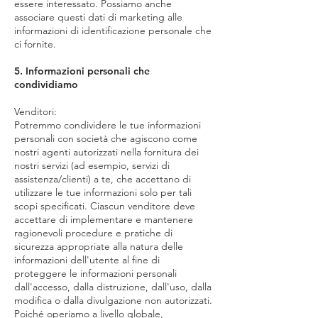
essere interessato. Possiamo anche
associare questi dati di marketing alle
informazioni di identificazione personale che
ci fornite.
5. Informazioni personali che
condividiamo
Venditori:
Potremmo condividere le tue informazioni
personali con società che agiscono come
nostri agenti autorizzati nella fornitura dei
nostri servizi (ad esempio, servizi di
assistenza/clienti) a te, che accettano di
utilizzare le tue informazioni solo per tali
scopi specificati. Ciascun venditore deve
accettare di implementare e mantenere
ragionevoli procedure e pratiche di
sicurezza appropriate alla natura delle
informazioni dell'utente al fine di
proteggere le informazioni personali
dall'accesso, dalla distruzione, dall'uso, dalla
modifica o dalla divulgazione non autorizzati.
Poiché operiamo a livello globale,