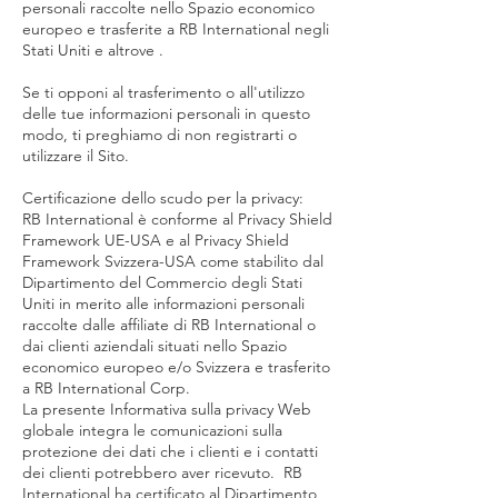
personali raccolte nello Spazio economico
europeo e trasferite a RB International negli
Stati Uniti e altrove .
Se ti opponi al trasferimento o all'utilizzo
delle tue informazioni personali in questo
modo, ti preghiamo di non registrarti o
utilizzare il Sito.
Certificazione dello scudo per la privacy:
RB International è conforme al Privacy Shield
Framework UE-USA e al Privacy Shield
Framework Svizzera-USA come stabilito dal
Dipartimento del Commercio degli Stati
Uniti in merito alle informazioni personali
raccolte dalle affiliate di RB International o
dai clienti aziendali situati nello Spazio
economico europeo e/o Svizzera e trasferito
a RB International Corp.
La presente Informativa sulla privacy Web
globale integra le comunicazioni sulla
protezione dei dati che i clienti e i contatti
dei clienti potrebbero aver ricevuto. RB
International ha certificato al Dipartimento